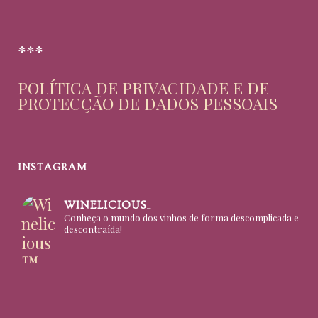
***
POLÍTICA DE PRIVACIDADE E DE
PROTECÇÃO DE DADOS PESSOAIS
INSTAGRAM
WINELICIOUS_
Conheça o mundo dos vinhos de forma descomplicada e
descontraída!