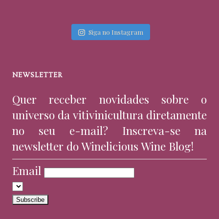
Siga no Instagram
NEWSLETTER
Quer receber novidades sobre o
universo da vitivinicultura diretamente
no seu e-mail? Inscreva-se na
newsletter do Winelicious Wine Blog!
Email