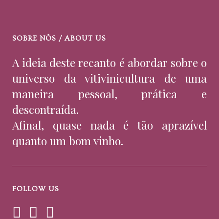
SOBRE NÓS / ABOUT US
A ideia deste recanto é abordar sobre o
universo da vitivinicultura de uma
maneira pessoal, prática e
descontraída.
Afinal, quase nada é tão aprazível
quanto um bom vinho.
FOLLOW US