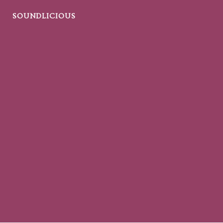
SOUNDLICIOUS