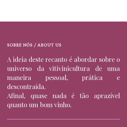
SOBRE NÓS / ABOUT US
A ideia deste recanto é abordar sobre o
universo da vitivinicultura de uma
maneira pessoal, prática e
descontraída.
Afinal, quase nada é tão aprazível
quanto um bom vinho.