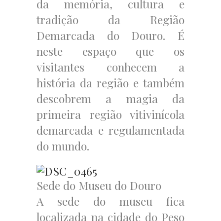
da memória, cultura e
tradição da Região
Demarcada do Douro. É
neste espaço que os
visitantes conhecem a
história da região e também
descobrem a magia da
primeira região vitivinícola
demarcada e regulamentada
do mundo.
Sede do Museu do Douro
A sede do museu fica
localizada na cidade do Peso