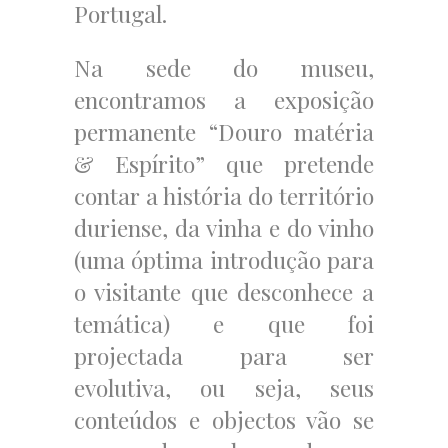
Portugal.
Na sede do museu,
encontramos a exposição
permanente “Douro matéria
& Espírito” que pretende
contar a história do território
duriense, da vinha e do vinho
(uma óptima introdução para
o visitante que desconhece a
temática) e que foi
projectada para ser
evolutiva, ou seja, seus
conteúdos e objectos vão se