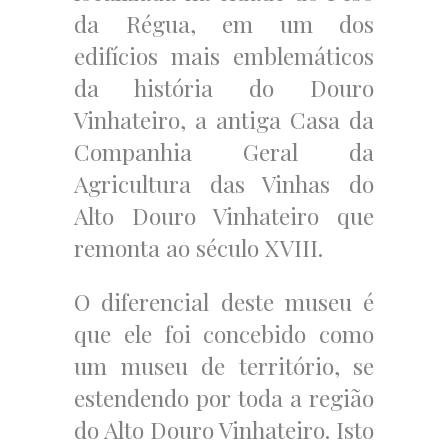
da Régua, em um dos
edifícios mais emblemáticos
da história do Douro
Vinhateiro, a antiga Casa da
Companhia Geral da
Agricultura das Vinhas do
Alto Douro Vinhateiro que
remonta ao século XVIII.
O diferencial deste museu é
que ele foi concebido como
um museu de território, se
estendendo por toda a região
do Alto Douro Vinhateiro. Isto