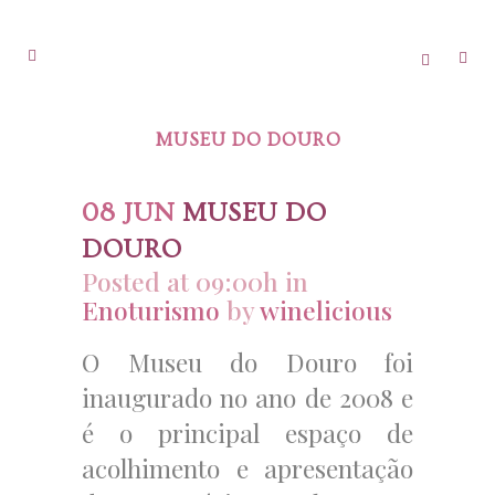
MUSEU DO DOURO
08 JUN
MUSEU DO
DOURO
Posted at 09:00h
in
Enoturismo
by
winelicious
O Museu do Douro foi
inaugurado no ano de 2008 e
é o principal espaço de
acolhimento e apresentação