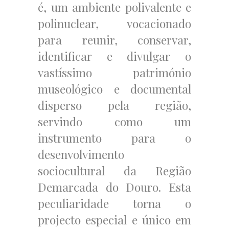
é, um ambiente polivalente e
polinuclear, vocacionado
para reunir, conservar,
identificar e divulgar o
vastíssimo património
museológico e documental
disperso pela região,
servindo como um
instrumento para o
desenvolvimento
sociocultural da Região
Demarcada do Douro. Esta
peculiaridade torna o
projecto especial e único em