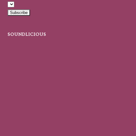
SOUNDLICIOUS