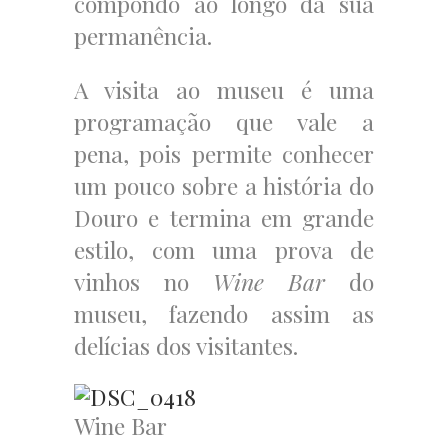
compondo ao longo da sua
permanência.
A visita ao museu é uma
programação que vale a
pena, pois permite conhecer
um pouco sobre a história do
Douro e termina em grande
estilo, com uma prova de
vinhos no
Wine Bar
do
museu, fazendo assim as
delícias dos visitantes.
Wine Bar