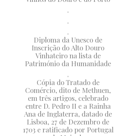
Diploma da Unesco de
Inscrição do Alto Douro
Vinhateiro na lista de
Património da Humanidade
Cópia do Tratado de
Comércio, dito de Methuen,
em três artigos, celebrado
entre D. Pedro II e a Rainha
Ana de Inglaterra, datado de
Lisboa, 27 de Dezembro de
1703 e ratificado por Portugal