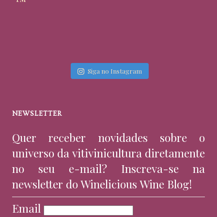
Siga no Instagram
NEWSLETTER
Quer receber novidades sobre o
universo da vitivinicultura diretamente
no seu e-mail? Inscreva-se na
newsletter do Winelicious Wine Blog!
Email