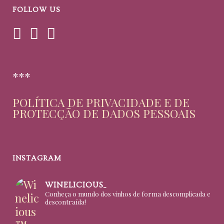
FOLLOW US
***
POLÍTICA DE PRIVACIDADE E DE
PROTECÇÃO DE DADOS PESSOAIS
INSTAGRAM
WINELICIOUS_
Conheça o mundo dos vinhos de forma descomplicada e
descontraída!