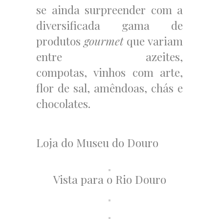
se ainda surpreender com a
diversificada gama de
produtos
gourmet
que variam
entre azeites,
compotas, vinhos com arte,
flor de sal, amêndoas, chás e
chocolates.
Loja do Museu do Douro
Vista para o Rio Douro