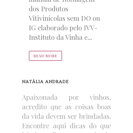
dos Produtos
Vitivinícolas sem DO ou
IG elaborado pelo IVV-
Instituto da Vinha e...
READ MORE
NATÁLIA ANDRADE
Apaixonada por vinhos,
acredito que as coisas boas
da vida devem ser brindadas.
Encontre aqui dicas do que