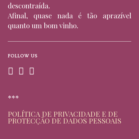
descontraída.
Afinal, quase nada é tão aprazível
quanto um bom vinho.
FOLLOW US
***
POLÍTICA DE PRIVACIDADE E DE
PROTECÇÃO DE DADOS PESSOAIS