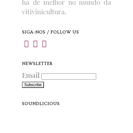
há de melhor no mundo da
vitivinicultura.
SIGA-NOS / FOLLOW US
NEWSLETTER
Email
SOUNDLICIOUS