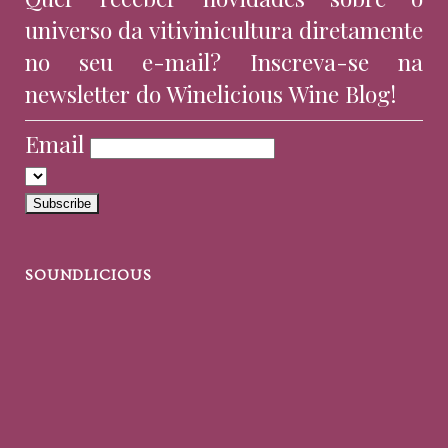
universo da vitivinicultura diretamente
no seu e-mail? Inscreva-se na
newsletter do Winelicious Wine Blog!
Email
SOUNDLICIOUS