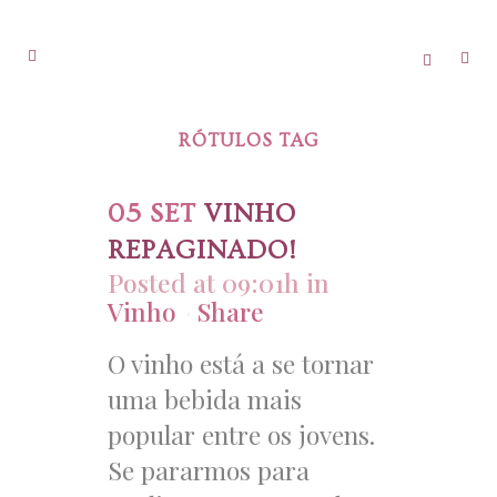
RÓTULOS TAG
05 SET
VINHO
REPAGINADO!
Posted at 09:01h
in
Vinho
Share
O vinho está a se tornar
uma bebida mais
popular entre os jovens.
Se pararmos para