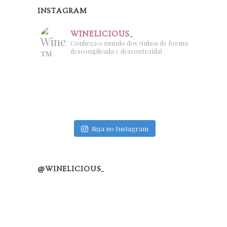
INSTAGRAM
WINELICIOUS_
Conheça o mundo dos vinhos de forma
descomplicada e descontraída!
Siga no Instagram
@WINELICIOUS_