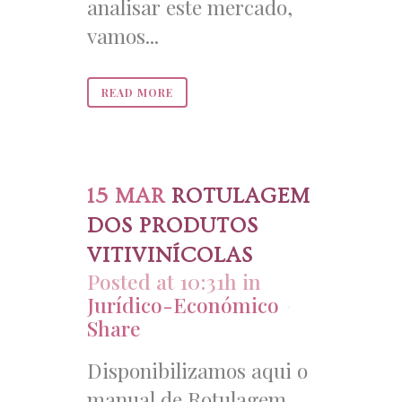
analisar este mercado,
vamos...
READ MORE
15 MAR
ROTULAGEM
DOS PRODUTOS
VITIVINÍCOLAS
Posted at 10:31h
in
Jurídico-Económico
Share
Disponibilizamos aqui o
manual de Rotulagem