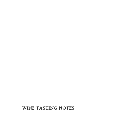
WINE TASTING NOTES